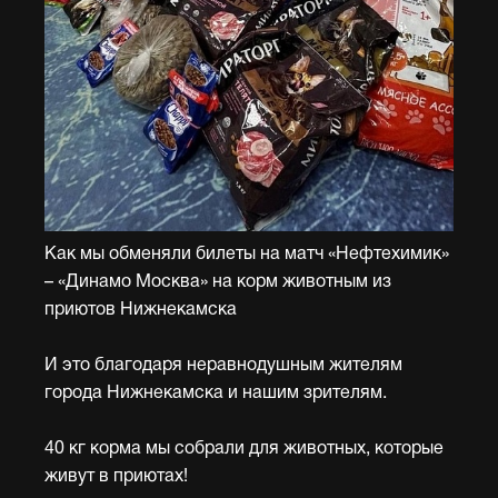
Как мы обменяли билеты на матч «Нефтехимик»
– «Динамо Москва» на корм животным из
приютов Нижнекамска
И это благодаря неравнодушным жителям
города Нижнекамска и нашим зрителям.
40 кг корма мы собрали для животных, которые
живут в приютах!