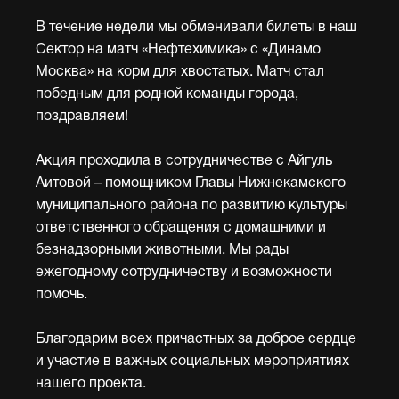
В течение недели мы обменивали билеты в наш
Сектор на матч «Нефтехимика» с «Динамо
Москва» на корм для хвостатых. Матч стал
победным для родной команды города,
поздравляем!
Акция проходила в сотрудничестве с Айгуль
Аитовой – помощником Главы Нижнекамского
муниципального района по развитию культуры
ответственного обращения с домашними и
безнадзорными животными. Мы рады
ежегодному сотрудничеству и возможности
помочь.
Благодарим всех причастных за доброе сердце
и участие в важных социальных мероприятиях
нашего проекта.