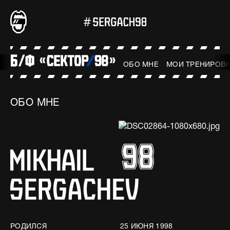
ОБО МНЕ
МОИ ТРЕНИРОВ
ОБО МНЕ
РОДИЛСЯ
25 ИЮНЯ 1998