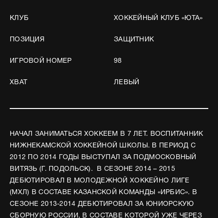
КЛУБ
ХОККЕЙНЫЙ КЛУБ «ЮТА»
ПОЗИЦИЯ
ЗАЩИТНИК
ИГРОВОЙ НОМЕР
98
ХВАТ
ЛЕВЫЙ
НАЧАЛ ЗАНИМАТЬСЯ ХОККЕЕМ В 7 ЛЕТ. ВОСПИТАННИК
НИЖНЕКАМСКОЙ ХОККЕЙНОЙ ШКОЛЫ. В ПЕРИОД С
2012 ПО 2014 ГОДЫ ВЫСТУПАЛ ЗА ПОДМОСКОВНЫЙ
ВИТЯЗЬ (Г. ПОДОЛЬСК). В СЕЗОНЕ 2014 – 2015
ДЕБЮТИРОВАЛ В МОЛОДЕЖНОЙ ХОККЕЙНО ЛИГЕ
(МХЛ) В СОСТАВЕ КАЗАНСКОЙ КОМАНДЫ «ИРБИС». В
СЕЗОНЕ 2013-2014 ДЕБЮТИРОВАЛ ЗА ЮНИОРСКУЮ
СБОРНУЮ РОССИИ, В СОСТАВЕ КОТОРОЙ УЖЕ ЧЕРЕЗ