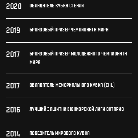
2020
ОБЛАДАТЕЛЬ КУБКА СТЕНЛИ
2019
БРОНЗОВЫЙ ПРИЗЕР ЧЕМПИОНАТА МИРА
2017
БРОНЗОВЫЙ ПРИЗЕР МОЛОДЕЖНОГО ЧЕМПИОНАТА
МИРА
2017
ОБЛАДАТЕЛЬ МЕМОРИАЛЬНОГО КУБКА (CHL)
2016
ЛУЧШИЙ ЗАЩИТНИК ЮНИОРСКОЙ ЛИГИ ОНТАРИО
2014
ПОБЕДИТЕЛЬ МИРОВОГО КУБКА