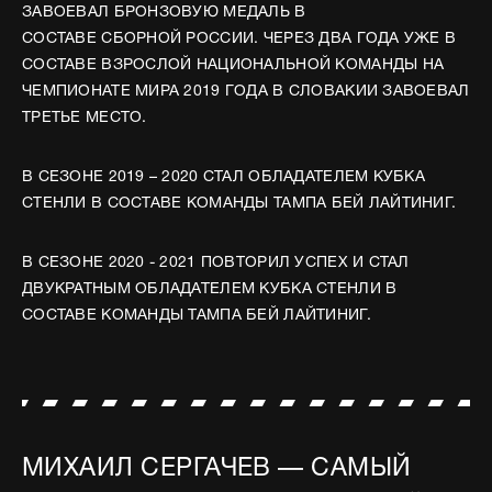
ЗАВОЕВАЛ БРОНЗОВУЮ МЕДАЛЬ В
СОСТАВЕ СБОРНОЙ РОССИИ. ЧЕРЕЗ ДВА ГОДА УЖЕ В
СОСТАВЕ ВЗРОСЛОЙ НАЦИОНАЛЬНОЙ КОМАНДЫ НА
ЧЕМПИОНАТЕ МИРА 2019 ГОДА В СЛОВАКИИ ЗАВОЕВАЛ
ТРЕТЬЕ МЕСТО.
В СЕЗОНЕ 2019 – 2020 СТАЛ ОБЛАДАТЕЛЕМ КУБКА
СТЕНЛИ В СОСТАВЕ КОМАНДЫ ТАМПА БЕЙ ЛАЙТИНИГ.
В СЕЗОНЕ 2020 - 2021 ПОВТОРИЛ УСПЕХ И СТАЛ
ДВУКРАТНЫМ ОБЛАДАТЕЛЕМ КУБКА СТЕНЛИ В
СОСТАВЕ КОМАНДЫ ТАМПА БЕЙ ЛАЙТИНИГ.
МИХАИЛ СЕРГАЧЕВ — САМЫЙ