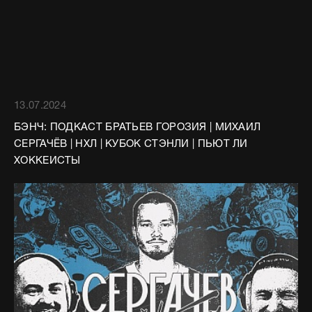
13.07.2024
БЭНЧ: ПОДКАСТ БРАТЬЕВ ГОРОЗИЯ | МИХАИЛ
СЕРГАЧЁВ | НХЛ | КУБОК СТЭНЛИ | ПЬЮТ ЛИ
ХОККЕИСТЫ