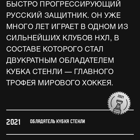
БЫСТРО ПРОГРЕССИРУЮЩИЙ
РУССКИЙ ЗАЩИТНИК. ОН УЖЕ
МНОГО ЛЕТ ИГРАЕТ В ОДНОМ ИЗ
СИЛЬНЕЙШИХ КЛУБОВ НХЛ, В
СОСТАВЕ КОТОРОГО СТАЛ
ДВУКРАТНЫМ ОБЛАДАТЕЛЕМ
КУБКА СТЕНЛИ — ГЛАВНОГО
ТРОФЕЯ МИРОВОГО ХОККЕЯ.
2021
ОБЛАДАТЕЛЬ КУБКА СТЕНЛИ